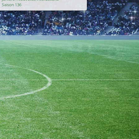
Saison 136