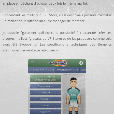
en place empêchant d’acheter deux fois le même maillot.
Concernant les maillots du VF Store, il est désormais possible d’acheter
un maillot pour l’offrir à un autre manager de l’entente.
Je rappelle également qu’il existe la possibilité à chacun de créer ses
propres maillots (gratuits ou VF Store) et de les proposer, comme cela
avait été évoqué
ici
. Les spécifications techniques des éléments
graphiques peuvent être retrouvés
ici
.