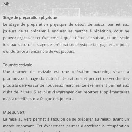
24h.
Stage de préparation physique
Le stage de préparation physique de début de saison permet aux
joueurs de se préparer à endurer les matchs à répétition. Vous ne
pouvez organiser cet évènement qu'en début de saison, et une seule
fois par saison. Le stage de préparation physique fait gagner un point
d'endurance à l'ensemble de vos joueurs.
Tournée estivale
Une tournée de estivale est une opération marketing visant à
promouvoir l'image du club à l'international et permet de vendre des
produits dérivés sur de nouveaux marchés. Ce évènement permet aux
clubs de niveau 5 et plus d'engranger des recettes supplémentaires
mais a un effet sur la fatigue des joueurs.
Mise au vert
La mise au vert permet à l'équipe de se préparer au mieux avant un
match important. Cet évènement permet d'accélérer la récupération