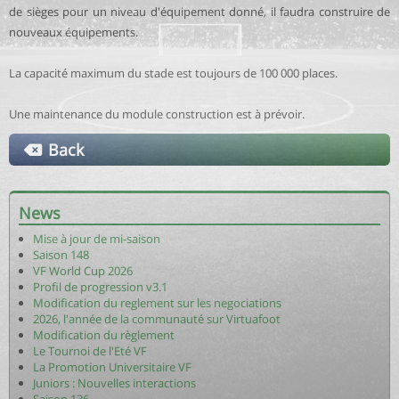
de sièges pour un niveau d'équipement donné, il faudra construire de
nouveaux équipements.
La capacité maximum du stade est toujours de 100 000 places.
Une maintenance du module construction est à prévoir.
Back
News
Mise à jour de mi-saison
Saison 148
VF World Cup 2026
Profil de progression v3.1
Modification du reglement sur les negociations
2026, l'année de la communauté sur Virtuafoot
Modification du règlement
Le Tournoi de l'Eté VF
La Promotion Universitaire VF
Juniors : Nouvelles interactions