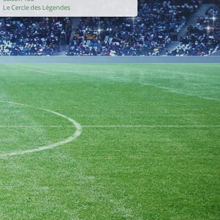
Le Cercle des Légendes