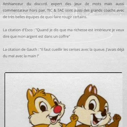
Ambianceur du discord, expert des jeux de mots mais aussi
commentateur hors pair, TIC & TAC sont aussi des grands coachs avec
de très belles équipes de quoi faire rougir certains.
La citation d'Esco : "Quand je dis que ma richesse est intérieure je veux
dire que mon argent est dans un coffre"
La citation de Gauth : "Il faut cueillir les cerises avec la queue. J'avais déjà
du mal avec la main !"