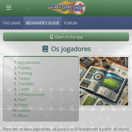
THE GAME
BEGINNER'S GUIDE
FORUM
© Virtuafoot Manager by Aymeric Le Corre 202608070159
Open in the app
Os jogadores
Introduction
Players
Training
Tactics
Transfers
Games
Infrastructures
Staff
Press
Unions
More...
Para ver os seus jogadores, vá para o ecrã Manpower a partir do menu