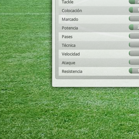
Tackle
Colocación
Marcado
Potencia
Pases
Técnica
Velocidad
Ataque
Resistencia