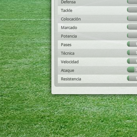
Defensa
Tackle
Colocación
Marcado
Potencia
Pases
Técnica
Velocidad
Ataque
Resistencia