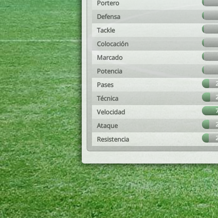
Portero
Defensa
Tackle
Colocación
Marcado
Potencia
Pases
Técnica
Velocidad
Ataque
Resistencia