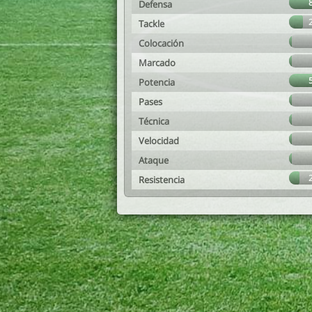
Defensa
Tackle
Colocación
Marcado
Potencia
Pases
Técnica
Velocidad
Ataque
Resistencia