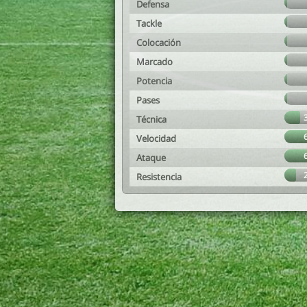
Defensa
Tackle
Colocación
Marcado
Potencia
Pases
Técnica
Velocidad
Ataque
Resistencia