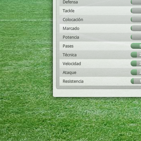
Defensa
Tackle
Colocación
Marcado
Potencia
Pases
Técnica
Velocidad
Ataque
Resistencia