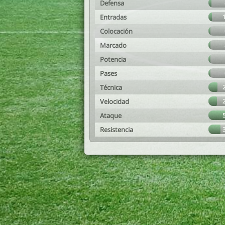
Defensa
Entradas
Colocación
Marcado
Potencia
Pases
Técnica
Velocidad
Ataque
Resistencia