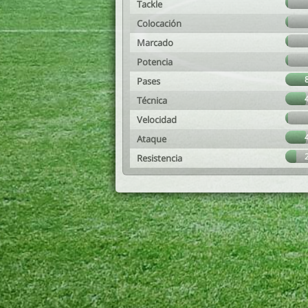
Tackle
Colocación
Marcado
Potencia
Pases
Técnica
Velocidad
Ataque
Resistencia