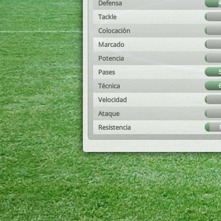
Defensa
Tackle
Colocación
Marcado
Potencia
Pases
Técnica
Velocidad
Ataque
Resistencia