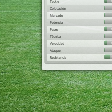
Tackle
Colocación
Marcado
Potencia
Pases
Técnica
Velocidad
Ataque
Resistencia