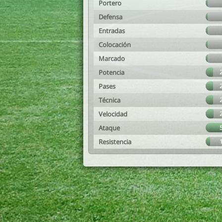
Portero
Defensa
Entradas
Colocación
Marcado
Potencia
Pases
Técnica
Velocidad
Ataque
Resistencia