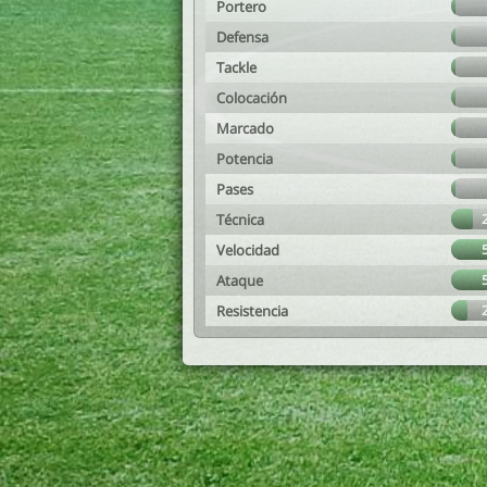
Portero
Defensa
Tackle
Colocación
Marcado
Potencia
Pases
Técnica
Velocidad
Ataque
Resistencia