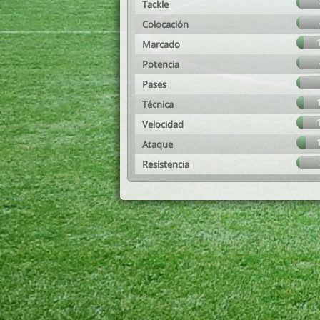
Tackle
Colocación
Marcado
Potencia
Pases
Técnica
Velocidad
Ataque
Resistencia