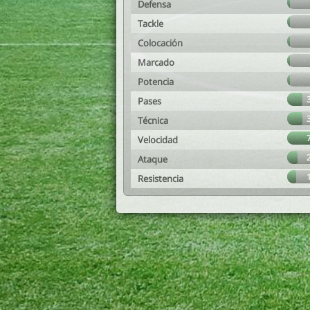
Defensa
Tackle
Colocación
Marcado
Potencia
Pases
Técnica
Velocidad
Ataque
Resistencia