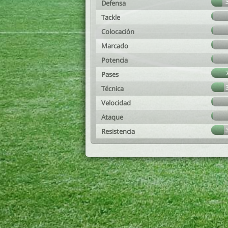
Defensa
Tackle
Colocación
Marcado
Potencia
Pases
Técnica
Velocidad
Ataque
Resistencia