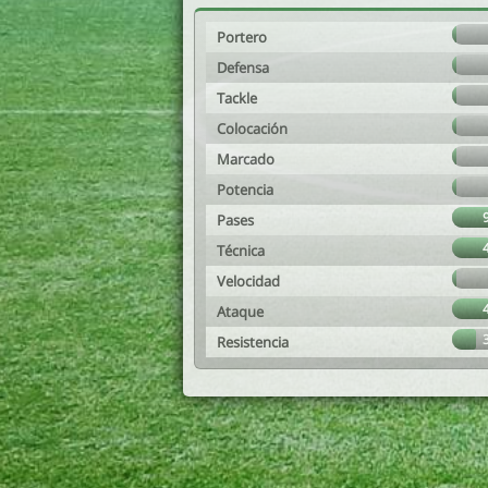
Portero
Defensa
Tackle
Colocación
Marcado
Potencia
Pases
Técnica
Velocidad
Ataque
Resistencia