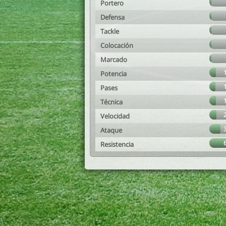
Portero
Defensa
Tackle
Colocación
Marcado
Potencia
Pases
Técnica
Velocidad
Ataque
Resistencia