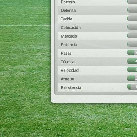
Portero
Defensa
Tackle
Colocación
Marcado
Potencia
Pases
Técnica
Velocidad
Ataque
Resistencia