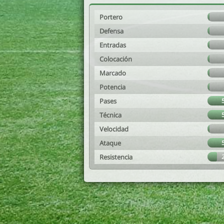
Portero
Defensa
Entradas
Colocación
Marcado
Potencia
Pases
Técnica
Velocidad
Ataque
Resistencia