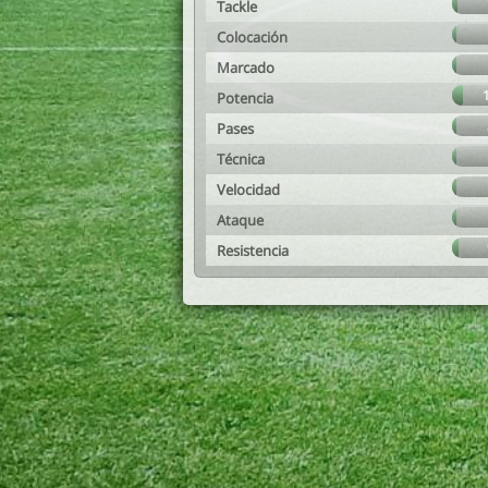
Tackle
Colocación
Marcado
Potencia
Pases
Técnica
Velocidad
Ataque
Resistencia