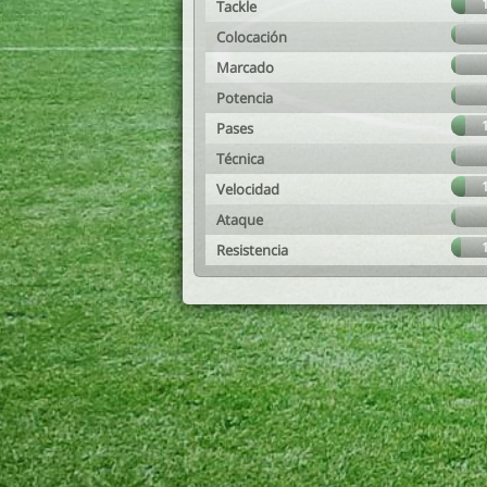
Tackle
Colocación
Marcado
Potencia
Pases
Técnica
Velocidad
Ataque
Resistencia