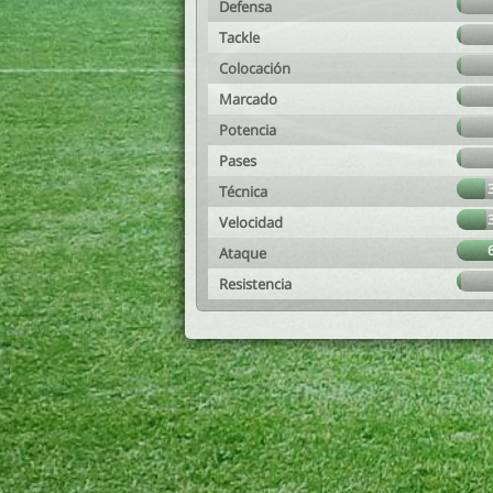
Defensa
Tackle
Colocación
Marcado
Potencia
Pases
Técnica
Velocidad
Ataque
Resistencia