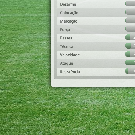
Desarme
Colocação
Marcação
Força
Passes
Técnica
Velocidade
Ataque
Resistência