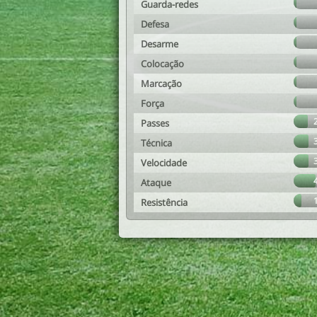
Guarda-redes
Defesa
Desarme
Colocação
Marcação
Força
Passes
Técnica
Velocidade
Ataque
Resistência