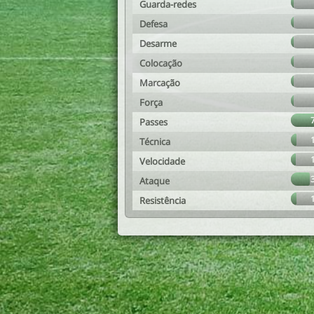
Guarda-redes
Defesa
Desarme
Colocação
Marcação
Força
Passes
Técnica
Velocidade
Ataque
Resistência