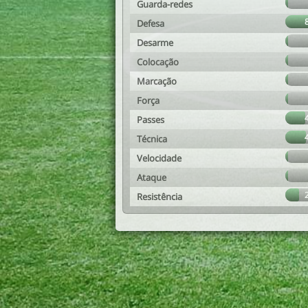
Guarda-redes
Defesa
Desarme
Colocação
Marcação
Força
Passes
Técnica
Velocidade
Ataque
Resistência