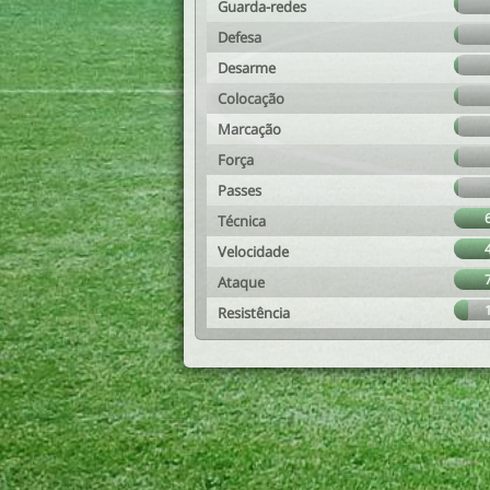
Guarda-redes
Defesa
Desarme
Colocação
Marcação
Força
Passes
Técnica
Velocidade
Ataque
Resistência