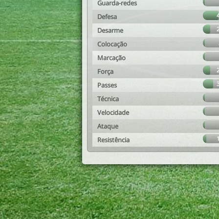
Guarda-redes
Defesa
Desarme
Colocação
Marcação
Força
Passes
Técnica
Velocidade
Ataque
Resistência