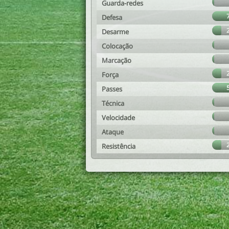
Guarda-redes
Defesa
Desarme
Colocação
Marcação
Força
Passes
Técnica
Velocidade
Ataque
Resistência