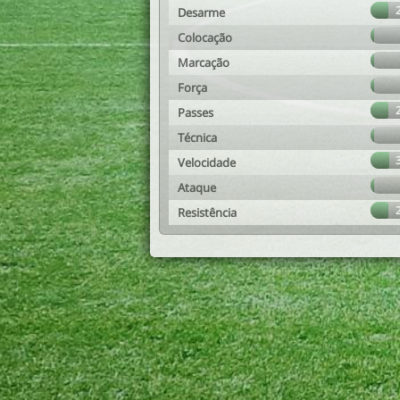
Desarme
Colocação
Marcação
Força
Passes
Técnica
Velocidade
Ataque
Resistência