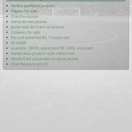
Ventes quelques joueurs
Players for sale
Cherche equipe
Vente de mes jeunes
Jeune mdc de 21ans en avance
2 players for sale
For sale potential 83, 17 years old
AS NG90
à vendre : DF/DL placement 99 - MOL endurant
Vends deux joueurs style créatif mol
Vends 4 def placement (endu et jeune)
Cherche jeune pot 82