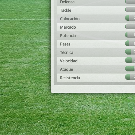
Defensa
Tackle
Colocación
Marcado
Potencia
Pases
Técnica
Velocidad
Ataque
Resistencia