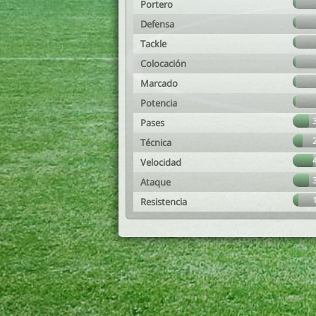
Portero
Defensa
Tackle
Colocación
Marcado
Potencia
Pases
Técnica
Velocidad
Ataque
Resistencia