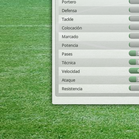
Portero
Defensa
Tackle
Colocación
Marcado
Potencia
Pases
Técnica
Velocidad
Ataque
Resistencia