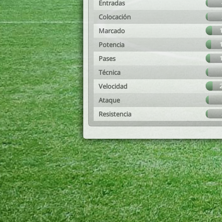
Entradas
Colocación
Marcado
Potencia
Pases
Técnica
Velocidad
Ataque
Resistencia