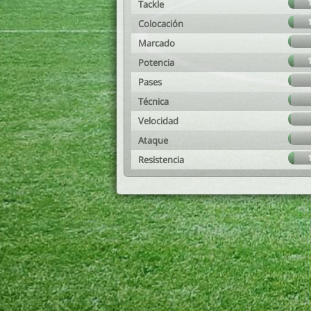
Tackle
Colocación
Marcado
Potencia
Pases
Técnica
Velocidad
Ataque
Resistencia