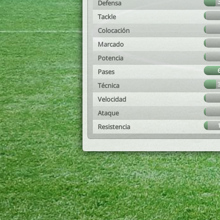
Defensa
Tackle
Colocación
Marcado
Potencia
Pases
Técnica
Velocidad
Ataque
Resistencia