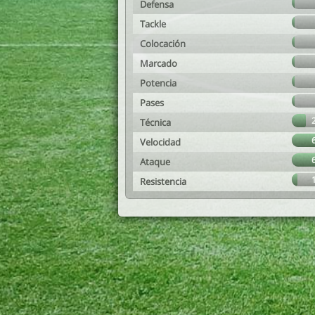
Defensa
Tackle
Colocación
Marcado
Potencia
Pases
Técnica
Velocidad
Ataque
Resistencia